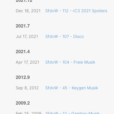
Dec 18, 2021
SfdvW - 112 - rC3 2021 Spoilers
2021.7
Jul 17, 2021
SfdvW - 107 - Disco
2021.4
Apr 17, 2021
SfdvW - 104 - Freie Musik
2012.9
Sep 8, 2012
SfdvW - 45 - Keygen Musik
2009.2
Feb 25, 2009
SfdvW - 12 - Gamboy Musik